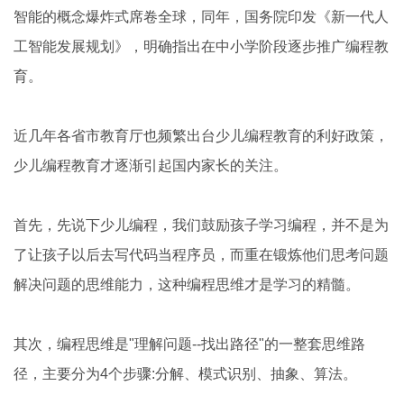
智能的概念爆炸式席卷全球，同年，国务院印发《新一代人
工智能发展规划》，明确指出在中小学阶段逐步推广编程教
育。
近几年各省市教育厅也频繁出台少儿编程教育的利好政策，
少儿编程教育才逐渐引起国内家长的关注。
首先，先说下少儿编程，我们鼓励孩子学习编程，并不是为
了让孩子以后去写代码当程序员，而重在锻炼他们思考问题
解决问题的思维能力，这种编程思维才是学习的精髓。
其次，编程思维是"理解问题--找出路径"的一整套思维路
径，主要分为4个步骤:分解、模式识别、抽象、算法。