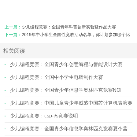
上一篇：
少儿编程竞赛：全国青年科普创新实验暨作品大赛
下一篇：
2019年中小学生全国性竞赛活动名单，你计划参加哪个比
赛
相关阅读
少儿编程竞赛：全国青少年创意编程与智能设计大赛
少儿编程竞赛：全国中小学生电脑制作大赛
少儿编程竞赛：全国青少年信息学奥林匹克竞赛NOI
少儿编程竞赛：中国儿童青少年威盛中国芯计算机表演赛
少儿编程竞赛：csp-j/s竞赛说明
少儿编程竞赛：全国青少年信息学奥林匹克竞赛夏令营