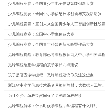
少儿编程竞赛：全国青少年电子信息智能创新大赛
少儿编程竞赛：全国中小学信息技术创新与实践活动(noc)
少儿编程竞赛：童创未来全国青少年人工智能创新挑战赛
少儿编程竞赛：全国中小学生创造大赛
少儿编程竞赛：全国青年科普创新实验暨作品大赛
觅峰编程提醒：教育部已将编程教育纳入中小学相关课程
觅峰编程给想学编程的孩子家长几点建议
孩子是否应该学编程，觅峰编程建议你关注这些点
浙江省中小学信息技术课 9 月换新教材，大数据人工智能占 80% ... ...
为什么少儿编程突然间火了？觅峰编程解读
觅峰编程解读：什么时候学编程，学编程有什么好处