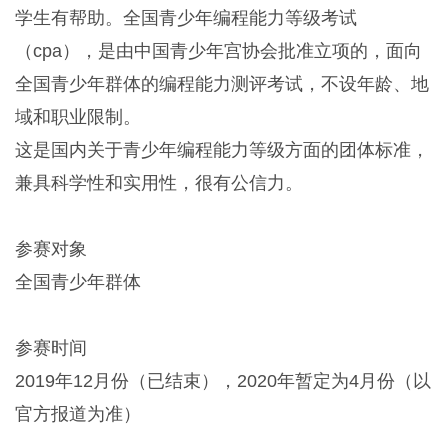
学生有帮助。全国青少年编程能力等级考试
（cpa），是由中国青少年宫协会批准立项的，面向
全国青少年群体的编程能力测评考试，不设年龄、地
域和职业限制。
这是国内关于青少年编程能力等级方面的团体标准，
兼具科学性和实用性，很有公信力。
参赛对象
全国青少年群体
参赛时间
2019年12月份（已结束），2020年暂定为4月份（以
官方报道为准）