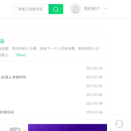
我的账户
问题
始报数，数到M的人出圈；再由下一个人开始报数，数到M的人出
盘输入。
[More]
2021-02-20
级,机器人考级时间
2021-01-06
2021-01-06
2021-01-06
2021-01-06
评测活动
2021-01-06