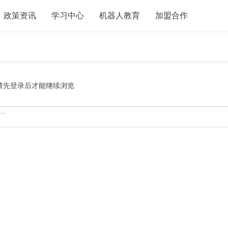
政策资讯
学习中心
机器人教育
加盟合作
请先登录后才能继续浏览
..