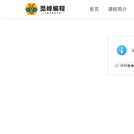
首页
课程简介
请稍��.