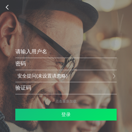
安全提问(未设置请忽略)
点击重新加载
登录