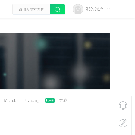
我的账户
Microbit
Javascript
C++
竞赛