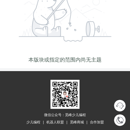
本版块或指定的范围内尚无主题
微信公众号：觅峰少儿编程
少儿编程
|
机器人联盟
|
觅峰商城
|
合作加盟