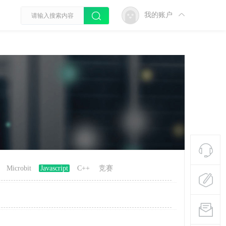
我的账户
Microbit
Javascript
C++
竞赛