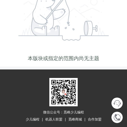
本版块或指定的范围内尚无主题
微信公众号：觅峰少儿编程
少儿编程
|
机器人联盟
|
觅峰商城
|
合作加盟