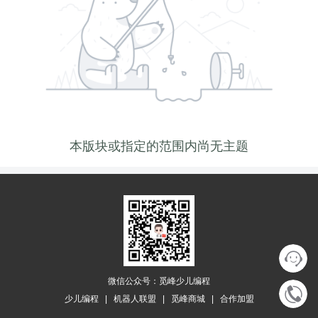
本版块或指定的范围内尚无主题
微信公众号：觅峰少儿编程
少儿编程
|
机器人联盟
|
觅峰商城
|
合作加盟