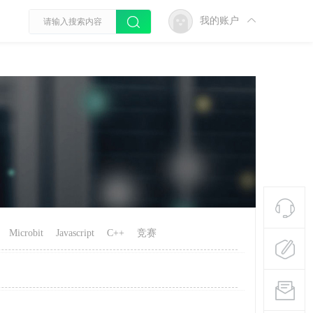
我的账户
Microbit
Javascript
C++
竞赛