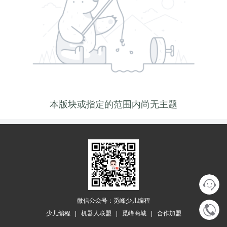
本版块或指定的范围内尚无主题
微信公众号：觅峰少儿编程
少儿编程
|
机器人联盟
|
觅峰商城
|
合作加盟