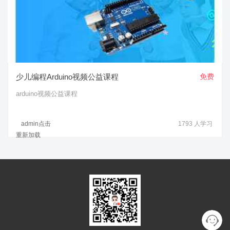
少儿编程Arduino视频公益课程
免费
arduino视频公益课程
admin
点击
1793
人学习
重新加载