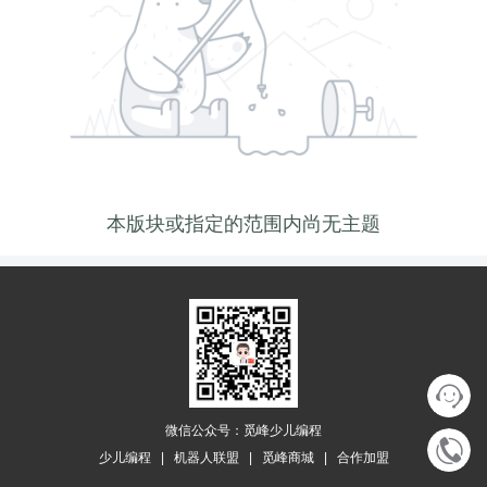
本版块或指定的范围内尚无主题
微信公众号：觅峰少儿编程
少儿编程
|
机器人联盟
|
觅峰商城
|
合作加盟