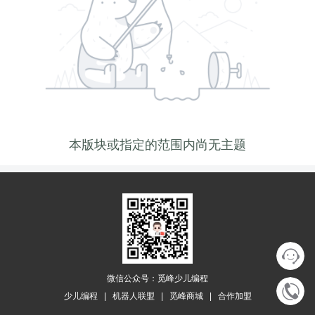
本版块或指定的范围内尚无主题
微信公众号：觅峰少儿编程
少儿编程
|
机器人联盟
|
觅峰商城
|
合作加盟