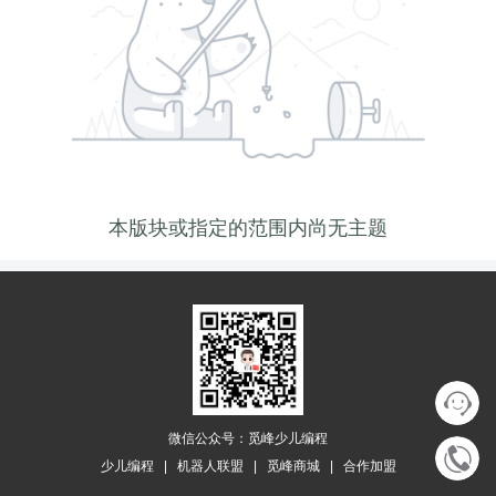
本版块或指定的范围内尚无主题
微信公众号：觅峰少儿编程
少儿编程
|
机器人联盟
|
觅峰商城
|
合作加盟