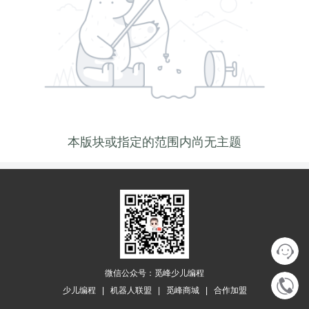
本版块或指定的范围内尚无主题
微信公众号：觅峰少儿编程
少儿编程
|
机器人联盟
|
觅峰商城
|
合作加盟